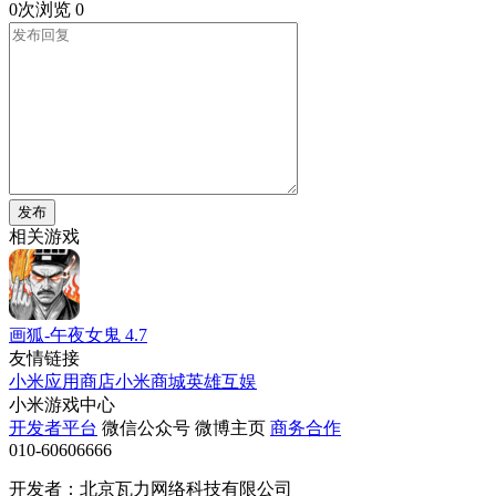
0次浏览
0
发布
相关游戏
画狐-午夜女鬼
4.7
友情链接
小米应用商店
小米商城
英雄互娱
小米游戏中心
开发者平台
微信公众号
微博主页
商务合作
010-60606666
开发者：北京瓦力网络科技有限公司