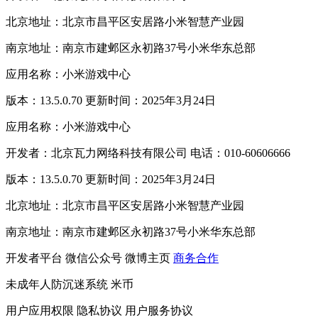
北京地址：北京市昌平区安居路小米智慧产业园
南京地址：南京市建邺区永初路37号小米华东总部
应用名称：小米游戏中心
版本：13.5.0.70 更新时间：2025年3月24日
应用名称：小米游戏中心
开发者：北京瓦力网络科技有限公司 电话：010-60606666
版本：13.5.0.70 更新时间：2025年3月24日
北京地址：北京市昌平区安居路小米智慧产业园
南京地址：南京市建邺区永初路37号小米华东总部
开发者平台
微信公众号
微博主页
商务合作
未成年人防沉迷系统
米币
用户应用权限
隐私协议
用户服务协议