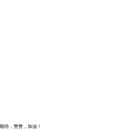
和期待，赞赞，加油！