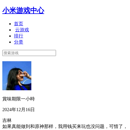
小米游戏中心
首页
云游戏
排行
分类
賞味期限一小時
2024年12月16日
吉林
如果真能做到和原神那样，我用钱买来玩也没问题，可惜了，