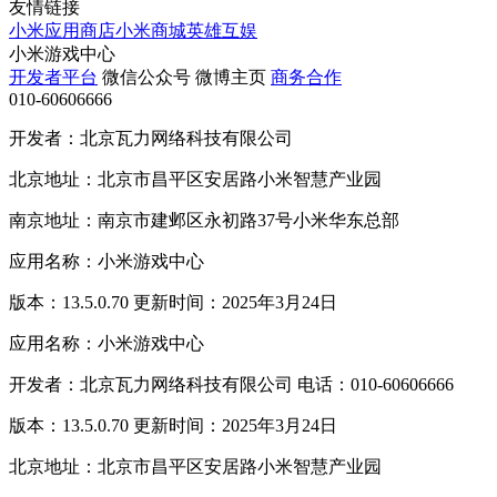
友情链接
小米应用商店
小米商城
英雄互娱
小米游戏中心
开发者平台
微信公众号
微博主页
商务合作
010-60606666
开发者：北京瓦力网络科技有限公司
北京地址：北京市昌平区安居路小米智慧产业园
南京地址：南京市建邺区永初路37号小米华东总部
应用名称：小米游戏中心
版本：13.5.0.70 更新时间：2025年3月24日
应用名称：小米游戏中心
开发者：北京瓦力网络科技有限公司 电话：010-60606666
版本：13.5.0.70 更新时间：2025年3月24日
北京地址：北京市昌平区安居路小米智慧产业园