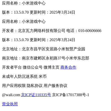
应用名称：小米游戏中心
版本：13.5.0.70 更新时间：2025年3月24日
应用名称：小米游戏中心
开发者：北京瓦力网络科技有限公司 电话：010-60606666
版本：13.5.0.70 更新时间：2025年3月24日
北京地址：北京市昌平区安居路小米智慧产业园
南京地址：南京市建邺区永初路37号小米华东总部
开发者平台
微信公众号
微博主页
商务合作
未成年人防沉迷系统
米币
用户应用权限
隐私协议
用户服务协议
@wali.com
京ICP证110335号
京ICP备17017388号-1
营业执照