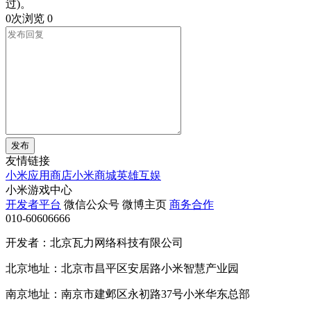
过)。
0次浏览
0
发布
友情链接
小米应用商店
小米商城
英雄互娱
小米游戏中心
开发者平台
微信公众号
微博主页
商务合作
010-60606666
开发者：北京瓦力网络科技有限公司
北京地址：北京市昌平区安居路小米智慧产业园
南京地址：南京市建邺区永初路37号小米华东总部