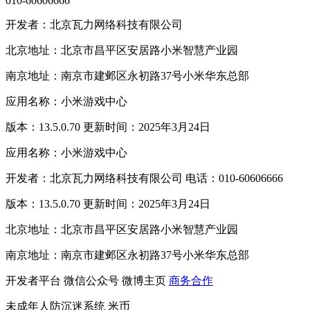
010-60606666
开发者：北京瓦力网络科技有限公司
北京地址：北京市昌平区安居路小米智慧产业园
南京地址：南京市建邺区永初路37号小米华东总部
应用名称：小米游戏中心
版本：13.5.0.70 更新时间：2025年3月24日
应用名称：小米游戏中心
开发者：北京瓦力网络科技有限公司 电话：010-60606666
版本：13.5.0.70 更新时间：2025年3月24日
北京地址：北京市昌平区安居路小米智慧产业园
南京地址：南京市建邺区永初路37号小米华东总部
开发者平台
微信公众号
微博主页
商务合作
未成年人防沉迷系统
米币