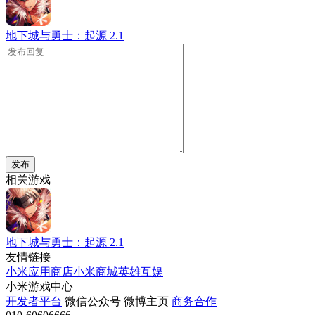
地下城与勇士：起源
2.1
发布
相关游戏
地下城与勇士：起源
2.1
友情链接
小米应用商店
小米商城
英雄互娱
小米游戏中心
开发者平台
微信公众号
微博主页
商务合作