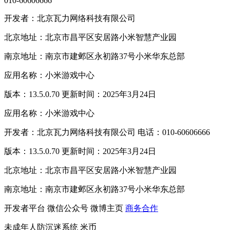
010-60606666
开发者：北京瓦力网络科技有限公司
北京地址：北京市昌平区安居路小米智慧产业园
南京地址：南京市建邺区永初路37号小米华东总部
应用名称：小米游戏中心
版本：13.5.0.70 更新时间：2025年3月24日
应用名称：小米游戏中心
开发者：北京瓦力网络科技有限公司 电话：010-60606666
版本：13.5.0.70 更新时间：2025年3月24日
北京地址：北京市昌平区安居路小米智慧产业园
南京地址：南京市建邺区永初路37号小米华东总部
开发者平台
微信公众号
微博主页
商务合作
未成年人防沉迷系统
米币