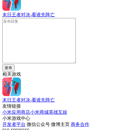
末日王者对决-看谁先阵亡
发布
相关游戏
末日王者对决-看谁先阵亡
友情链接
小米应用商店
小米商城
英雄互娱
小米游戏中心
开发者平台
微信公众号
微博主页
商务合作