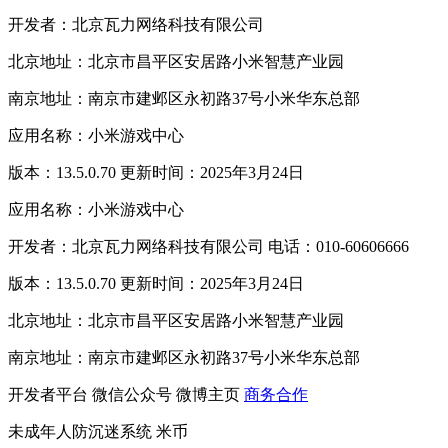
开发者：北京瓦力网络科技有限公司
北京地址：北京市昌平区安居路小米智慧产业园
南京地址：南京市建邺区永初路37号小米华东总部
应用名称：小米游戏中心
版本：13.5.0.70 更新时间：2025年3月24日
应用名称：小米游戏中心
开发者：北京瓦力网络科技有限公司 电话：010-60606666
版本：13.5.0.70 更新时间：2025年3月24日
北京地址：北京市昌平区安居路小米智慧产业园
南京地址：南京市建邺区永初路37号小米华东总部
开发者平台
微信公众号
微博主页
商务合作
未成年人防沉迷系统
米币