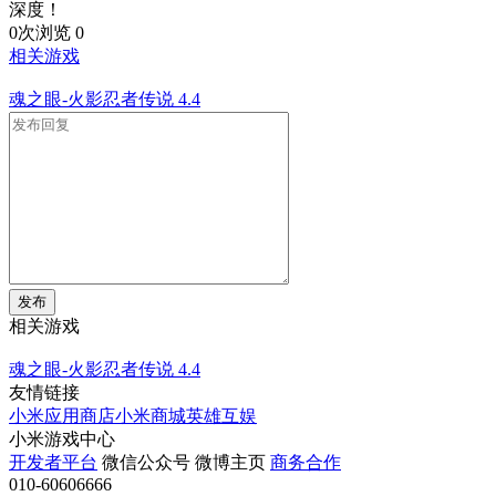
深度！
0次浏览
0
相关游戏
魂之眼-火影忍者传说
4.4
发布
相关游戏
魂之眼-火影忍者传说
4.4
友情链接
小米应用商店
小米商城
英雄互娱
小米游戏中心
开发者平台
微信公众号
微博主页
商务合作
010-60606666