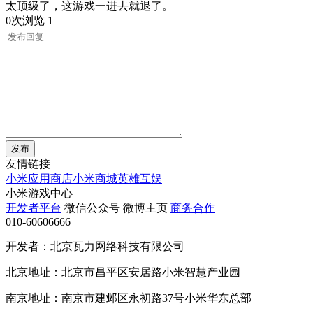
太顶级了，这游戏一进去就退了。
0次浏览
1
发布
友情链接
小米应用商店
小米商城
英雄互娱
小米游戏中心
开发者平台
微信公众号
微博主页
商务合作
010-60606666
开发者：北京瓦力网络科技有限公司
北京地址：北京市昌平区安居路小米智慧产业园
南京地址：南京市建邺区永初路37号小米华东总部