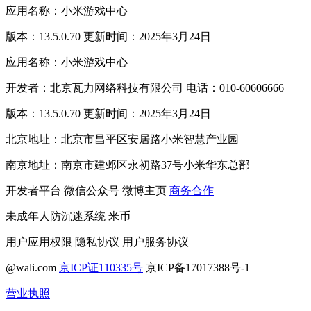
应用名称：小米游戏中心
版本：13.5.0.70 更新时间：2025年3月24日
应用名称：小米游戏中心
开发者：北京瓦力网络科技有限公司 电话：010-60606666
版本：13.5.0.70 更新时间：2025年3月24日
北京地址：北京市昌平区安居路小米智慧产业园
南京地址：南京市建邺区永初路37号小米华东总部
开发者平台
微信公众号
微博主页
商务合作
未成年人防沉迷系统
米币
用户应用权限
隐私协议
用户服务协议
@wali.com
京ICP证110335号
京ICP备17017388号-1
营业执照