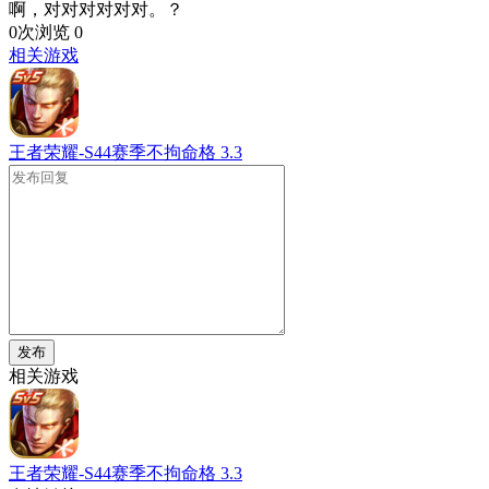
啊，对对对对对对。？
0次浏览
0
相关游戏
王者荣耀-S44赛季不拘命格
3.3
发布
相关游戏
王者荣耀-S44赛季不拘命格
3.3