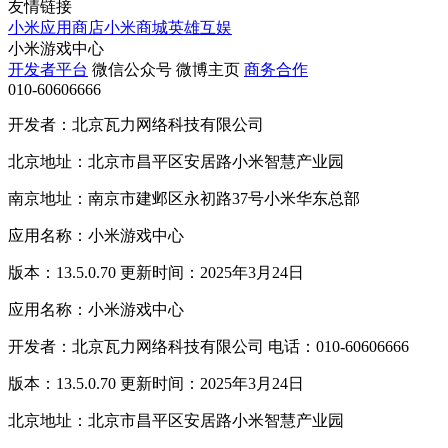
友情链接
小米应用商店
小米商城
英雄互娱
小米游戏中心
开发者平台
微信公众号
微博主页
商务合作
010-60606666
开发者：北京瓦力网络科技有限公司
北京地址：北京市昌平区安居路小米智慧产业园
南京地址：南京市建邺区永初路37号小米华东总部
应用名称：小米游戏中心
版本：13.5.0.70 更新时间：2025年3月24日
应用名称：小米游戏中心
开发者：北京瓦力网络科技有限公司 电话：010-60606666
版本：13.5.0.70 更新时间：2025年3月24日
北京地址：北京市昌平区安居路小米智慧产业园