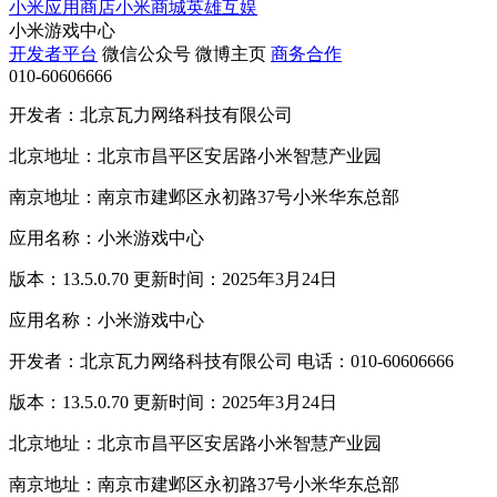
小米应用商店
小米商城
英雄互娱
小米游戏中心
开发者平台
微信公众号
微博主页
商务合作
010-60606666
开发者：北京瓦力网络科技有限公司
北京地址：北京市昌平区安居路小米智慧产业园
南京地址：南京市建邺区永初路37号小米华东总部
应用名称：小米游戏中心
版本：13.5.0.70 更新时间：2025年3月24日
应用名称：小米游戏中心
开发者：北京瓦力网络科技有限公司 电话：010-60606666
版本：13.5.0.70 更新时间：2025年3月24日
北京地址：北京市昌平区安居路小米智慧产业园
南京地址：南京市建邺区永初路37号小米华东总部