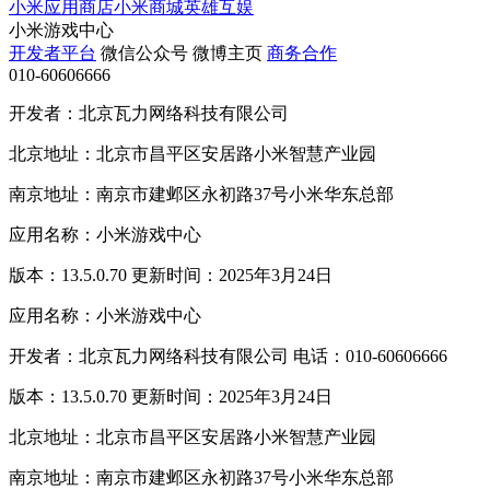
小米应用商店
小米商城
英雄互娱
小米游戏中心
开发者平台
微信公众号
微博主页
商务合作
010-60606666
开发者：北京瓦力网络科技有限公司
北京地址：北京市昌平区安居路小米智慧产业园
南京地址：南京市建邺区永初路37号小米华东总部
应用名称：小米游戏中心
版本：13.5.0.70 更新时间：2025年3月24日
应用名称：小米游戏中心
开发者：北京瓦力网络科技有限公司 电话：010-60606666
版本：13.5.0.70 更新时间：2025年3月24日
北京地址：北京市昌平区安居路小米智慧产业园
南京地址：南京市建邺区永初路37号小米华东总部