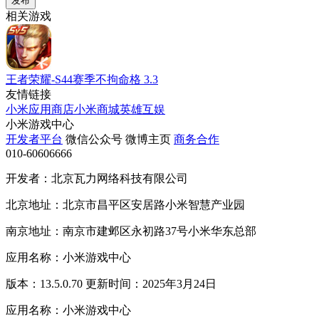
发布
相关游戏
王者荣耀-S44赛季不拘命格
3.3
友情链接
小米应用商店
小米商城
英雄互娱
小米游戏中心
开发者平台
微信公众号
微博主页
商务合作
010-60606666
开发者：北京瓦力网络科技有限公司
北京地址：北京市昌平区安居路小米智慧产业园
南京地址：南京市建邺区永初路37号小米华东总部
应用名称：小米游戏中心
版本：13.5.0.70 更新时间：2025年3月24日
应用名称：小米游戏中心