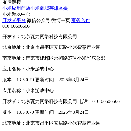
友情链接
小米应用商店
小米商城
英雄互娱
小米游戏中心
开发者平台
微信公众号
微博主页
商务合作
010-60606666
开发者：北京瓦力网络科技有限公司
北京地址：北京市昌平区安居路小米智慧产业园
南京地址：南京市建邺区永初路37号小米华东总部
应用名称：小米游戏中心
版本：13.5.0.70 更新时间：2025年3月24日
应用名称：小米游戏中心
开发者：北京瓦力网络科技有限公司 电话：010-60606666
版本：13.5.0.70 更新时间：2025年3月24日
北京地址：北京市昌平区安居路小米智慧产业园