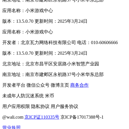
应用名称：小米游戏中心
版本：13.5.0.70 更新时间：2025年3月24日
应用名称：小米游戏中心
开发者：北京瓦力网络科技有限公司 电话：010-60606666
版本：13.5.0.70 更新时间：2025年3月24日
北京地址：北京市昌平区安居路小米智慧产业园
南京地址：南京市建邺区永初路37号小米华东总部
开发者平台
微信公众号
微博主页
商务合作
未成年人防沉迷系统
米币
用户应用权限
隐私协议
用户服务协议
@wali.com
京ICP证110335号
京ICP备17017388号-1
营业执照