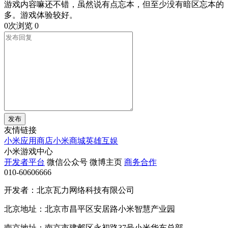
游戏内容嘛还不错，虽然说有点忘本，但至少没有暗区忘本的
多。游戏体验较好。
0次浏览
0
发布
友情链接
小米应用商店
小米商城
英雄互娱
小米游戏中心
开发者平台
微信公众号
微博主页
商务合作
010-60606666
开发者：北京瓦力网络科技有限公司
北京地址：北京市昌平区安居路小米智慧产业园
南京地址：南京市建邺区永初路37号小米华东总部