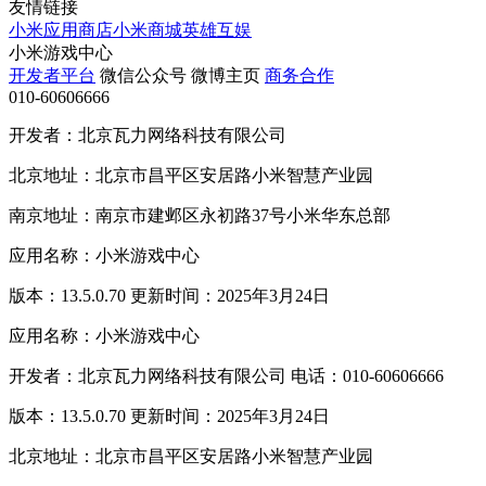
友情链接
小米应用商店
小米商城
英雄互娱
小米游戏中心
开发者平台
微信公众号
微博主页
商务合作
010-60606666
开发者：北京瓦力网络科技有限公司
北京地址：北京市昌平区安居路小米智慧产业园
南京地址：南京市建邺区永初路37号小米华东总部
应用名称：小米游戏中心
版本：13.5.0.70 更新时间：2025年3月24日
应用名称：小米游戏中心
开发者：北京瓦力网络科技有限公司 电话：010-60606666
版本：13.5.0.70 更新时间：2025年3月24日
北京地址：北京市昌平区安居路小米智慧产业园