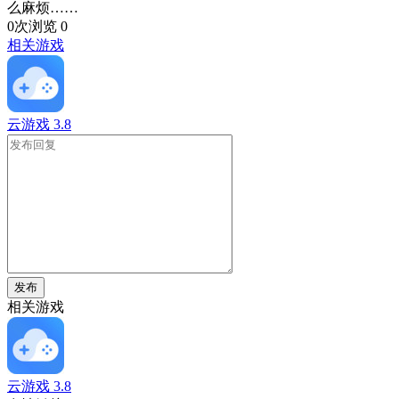
么麻烦……
0次浏览
0
相关游戏
云游戏
3.8
发布
相关游戏
云游戏
3.8