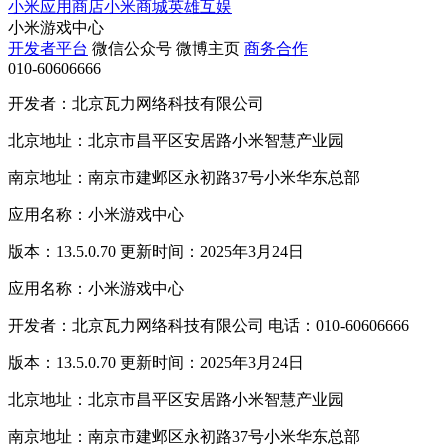
小米应用商店
小米商城
英雄互娱
小米游戏中心
开发者平台
微信公众号
微博主页
商务合作
010-60606666
开发者：北京瓦力网络科技有限公司
北京地址：北京市昌平区安居路小米智慧产业园
南京地址：南京市建邺区永初路37号小米华东总部
应用名称：小米游戏中心
版本：13.5.0.70 更新时间：2025年3月24日
应用名称：小米游戏中心
开发者：北京瓦力网络科技有限公司 电话：010-60606666
版本：13.5.0.70 更新时间：2025年3月24日
北京地址：北京市昌平区安居路小米智慧产业园
南京地址：南京市建邺区永初路37号小米华东总部