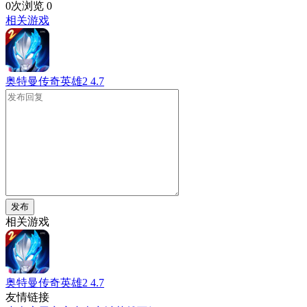
0次浏览
0
相关游戏
奥特曼传奇英雄2
4.7
发布
相关游戏
奥特曼传奇英雄2
4.7
友情链接