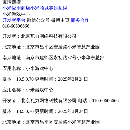
友情链接
小米应用商店
小米商城
英雄互娱
小米游戏中心
开发者平台
微信公众号
微博主页
商务合作
010-60606666
开发者：北京瓦力网络科技有限公司
北京地址：北京市昌平区安居路小米智慧产业园
南京地址：南京市建邺区永初路37号小米华东总部
应用名称：小米游戏中心
版本：13.5.0.70 更新时间：2025年3月24日
应用名称：小米游戏中心
开发者：北京瓦力网络科技有限公司 电话：010-60606666
版本：13.5.0.70 更新时间：2025年3月24日
北京地址：北京市昌平区安居路小米智慧产业园