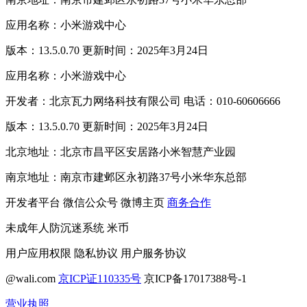
应用名称：小米游戏中心
版本：13.5.0.70 更新时间：2025年3月24日
应用名称：小米游戏中心
开发者：北京瓦力网络科技有限公司 电话：010-60606666
版本：13.5.0.70 更新时间：2025年3月24日
北京地址：北京市昌平区安居路小米智慧产业园
南京地址：南京市建邺区永初路37号小米华东总部
开发者平台
微信公众号
微博主页
商务合作
未成年人防沉迷系统
米币
用户应用权限
隐私协议
用户服务协议
@wali.com
京ICP证110335号
京ICP备17017388号-1
营业执照