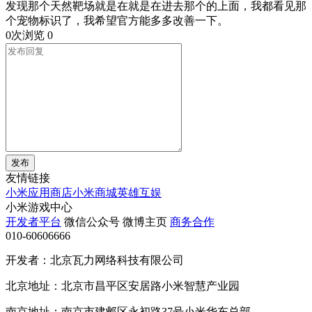
发现那个天然靶场就是在就是在进去那个的上面，我都看见那
个宠物标识了，我希望官方能多多改善一下。
0次浏览
0
发布
友情链接
小米应用商店
小米商城
英雄互娱
小米游戏中心
开发者平台
微信公众号
微博主页
商务合作
010-60606666
开发者：北京瓦力网络科技有限公司
北京地址：北京市昌平区安居路小米智慧产业园
南京地址：南京市建邺区永初路37号小米华东总部