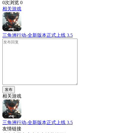
0次浏览
0
相关游戏
三角洲行动-全新版本正式上线
3.5
发布
相关游戏
三角洲行动-全新版本正式上线
3.5
友情链接