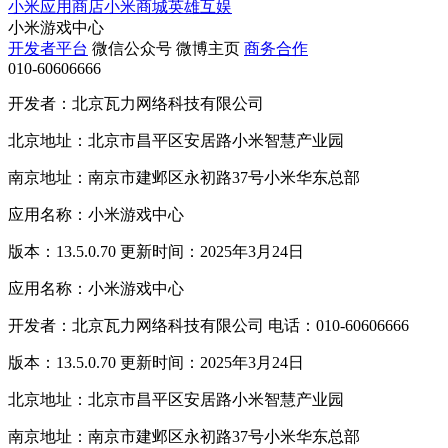
小米应用商店
小米商城
英雄互娱
小米游戏中心
开发者平台
微信公众号
微博主页
商务合作
010-60606666
开发者：北京瓦力网络科技有限公司
北京地址：北京市昌平区安居路小米智慧产业园
南京地址：南京市建邺区永初路37号小米华东总部
应用名称：小米游戏中心
版本：13.5.0.70 更新时间：2025年3月24日
应用名称：小米游戏中心
开发者：北京瓦力网络科技有限公司 电话：010-60606666
版本：13.5.0.70 更新时间：2025年3月24日
北京地址：北京市昌平区安居路小米智慧产业园
南京地址：南京市建邺区永初路37号小米华东总部