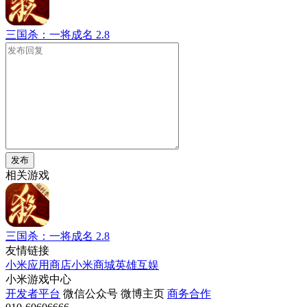
三国杀：一将成名
2.8
发布
相关游戏
三国杀：一将成名
2.8
友情链接
小米应用商店
小米商城
英雄互娱
小米游戏中心
开发者平台
微信公众号
微博主页
商务合作