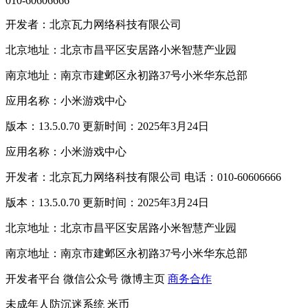
010-60606666
开发者：北京瓦力网络科技有限公司
北京地址：北京市昌平区安居路小米智慧产业园
南京地址：南京市建邺区永初路37号小米华东总部
应用名称：小米游戏中心
版本：13.5.0.70 更新时间：2025年3月24日
应用名称：小米游戏中心
开发者：北京瓦力网络科技有限公司 电话：010-60606666
版本：13.5.0.70 更新时间：2025年3月24日
北京地址：北京市昌平区安居路小米智慧产业园
南京地址：南京市建邺区永初路37号小米华东总部
开发者平台
微信公众号
微博主页
商务合作
未成年人防沉迷系统
米币