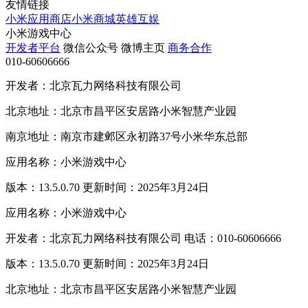
友情链接
小米应用商店
小米商城
英雄互娱
小米游戏中心
开发者平台
微信公众号
微博主页
商务合作
010-60606666
开发者：北京瓦力网络科技有限公司
北京地址：北京市昌平区安居路小米智慧产业园
南京地址：南京市建邺区永初路37号小米华东总部
应用名称：小米游戏中心
版本：13.5.0.70 更新时间：2025年3月24日
应用名称：小米游戏中心
开发者：北京瓦力网络科技有限公司 电话：010-60606666
版本：13.5.0.70 更新时间：2025年3月24日
北京地址：北京市昌平区安居路小米智慧产业园