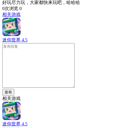
好玩尽力玩，大家都快来玩吧，哈哈哈
0次浏览
0
相关游戏
迷你世界
4.5
发布
相关游戏
迷你世界
4.5