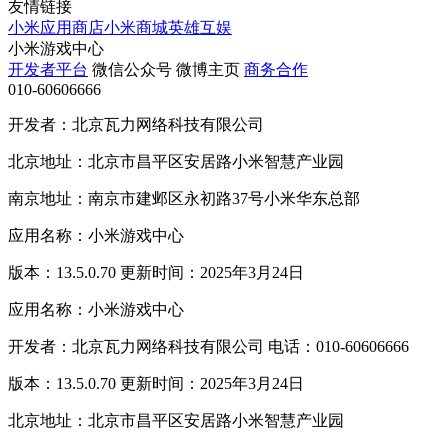
友情链接
小米应用商店
小米商城
英雄互娱
小米游戏中心
开发者平台
微信公众号
微博主页
商务合作
010-60606666
开发者：北京瓦力网络科技有限公司
北京地址：北京市昌平区安居路小米智慧产业园
南京地址：南京市建邺区永初路37号小米华东总部
应用名称：小米游戏中心
版本：13.5.0.70 更新时间：2025年3月24日
应用名称：小米游戏中心
开发者：北京瓦力网络科技有限公司 电话：010-60606666
版本：13.5.0.70 更新时间：2025年3月24日
北京地址：北京市昌平区安居路小米智慧产业园