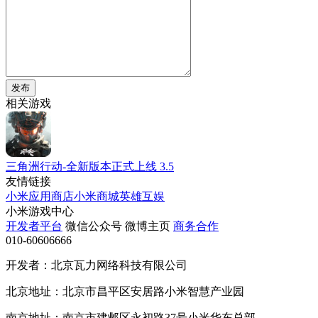
发布
相关游戏
三角洲行动-全新版本正式上线
3.5
友情链接
小米应用商店
小米商城
英雄互娱
小米游戏中心
开发者平台
微信公众号
微博主页
商务合作
010-60606666
开发者：北京瓦力网络科技有限公司
北京地址：北京市昌平区安居路小米智慧产业园
南京地址：南京市建邺区永初路37号小米华东总部