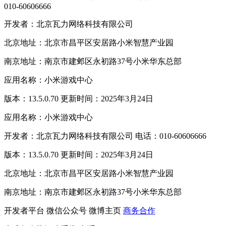
010-60606666
开发者：北京瓦力网络科技有限公司
北京地址：北京市昌平区安居路小米智慧产业园
南京地址：南京市建邺区永初路37号小米华东总部
应用名称：小米游戏中心
版本：13.5.0.70 更新时间：2025年3月24日
应用名称：小米游戏中心
开发者：北京瓦力网络科技有限公司 电话：010-60606666
版本：13.5.0.70 更新时间：2025年3月24日
北京地址：北京市昌平区安居路小米智慧产业园
南京地址：南京市建邺区永初路37号小米华东总部
开发者平台
微信公众号
微博主页
商务合作