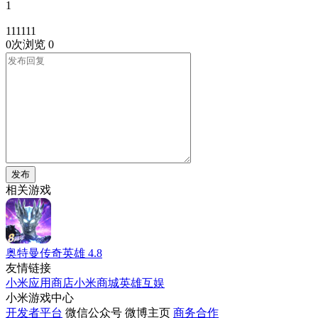
1
111111
0次浏览
0
发布
相关游戏
奥特曼传奇英雄
4.8
友情链接
小米应用商店
小米商城
英雄互娱
小米游戏中心
开发者平台
微信公众号
微博主页
商务合作