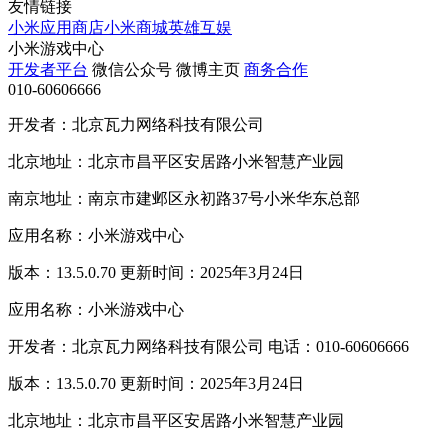
友情链接
小米应用商店
小米商城
英雄互娱
小米游戏中心
开发者平台
微信公众号
微博主页
商务合作
010-60606666
开发者：北京瓦力网络科技有限公司
北京地址：北京市昌平区安居路小米智慧产业园
南京地址：南京市建邺区永初路37号小米华东总部
应用名称：小米游戏中心
版本：13.5.0.70 更新时间：2025年3月24日
应用名称：小米游戏中心
开发者：北京瓦力网络科技有限公司 电话：010-60606666
版本：13.5.0.70 更新时间：2025年3月24日
北京地址：北京市昌平区安居路小米智慧产业园