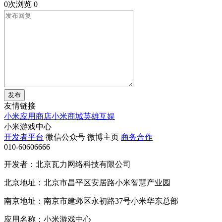
0次浏览
0
发布
友情链接
小米应用商店
小米商城
英雄互娱
小米游戏中心
开发者平台
微信公众号
微博主页
商务合作
010-60606666
开发者：北京瓦力网络科技有限公司
北京地址：北京市昌平区安居路小米智慧产业园
南京地址：南京市建邺区永初路37号小米华东总部
应用名称：小米游戏中心