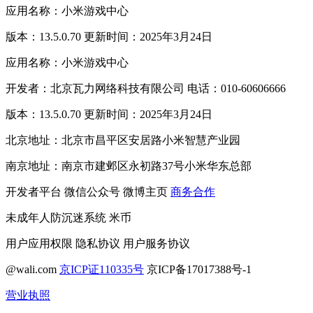
应用名称：小米游戏中心
版本：13.5.0.70 更新时间：2025年3月24日
应用名称：小米游戏中心
开发者：北京瓦力网络科技有限公司 电话：010-60606666
版本：13.5.0.70 更新时间：2025年3月24日
北京地址：北京市昌平区安居路小米智慧产业园
南京地址：南京市建邺区永初路37号小米华东总部
开发者平台
微信公众号
微博主页
商务合作
未成年人防沉迷系统
米币
用户应用权限
隐私协议
用户服务协议
@wali.com
京ICP证110335号
京ICP备17017388号-1
营业执照