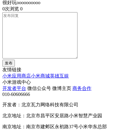
很好玩oooooooooo
0次浏览
0
发布
友情链接
小米应用商店
小米商城
英雄互娱
小米游戏中心
开发者平台
微信公众号
微博主页
商务合作
010-60606666
开发者：北京瓦力网络科技有限公司
北京地址：北京市昌平区安居路小米智慧产业园
南京地址：南京市建邺区永初路37号小米华东总部