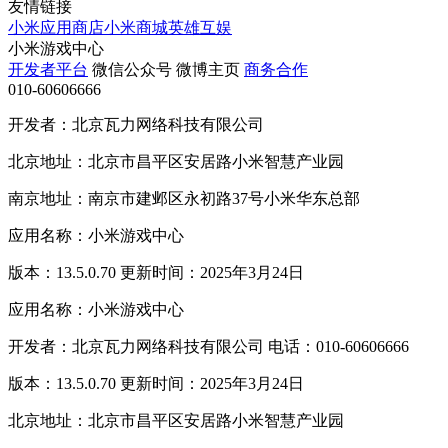
友情链接
小米应用商店
小米商城
英雄互娱
小米游戏中心
开发者平台
微信公众号
微博主页
商务合作
010-60606666
开发者：北京瓦力网络科技有限公司
北京地址：北京市昌平区安居路小米智慧产业园
南京地址：南京市建邺区永初路37号小米华东总部
应用名称：小米游戏中心
版本：13.5.0.70 更新时间：2025年3月24日
应用名称：小米游戏中心
开发者：北京瓦力网络科技有限公司 电话：010-60606666
版本：13.5.0.70 更新时间：2025年3月24日
北京地址：北京市昌平区安居路小米智慧产业园