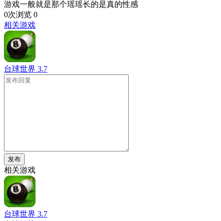
游戏一般就是那个瑶瑶长的是真的性感
0次浏览
0
相关游戏
台球世界
3.7
发布
相关游戏
台球世界
3.7