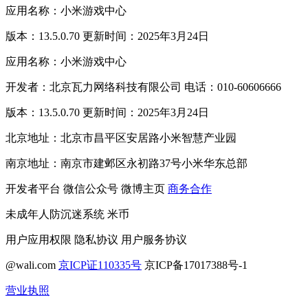
应用名称：小米游戏中心
版本：13.5.0.70 更新时间：2025年3月24日
应用名称：小米游戏中心
开发者：北京瓦力网络科技有限公司 电话：010-60606666
版本：13.5.0.70 更新时间：2025年3月24日
北京地址：北京市昌平区安居路小米智慧产业园
南京地址：南京市建邺区永初路37号小米华东总部
开发者平台
微信公众号
微博主页
商务合作
未成年人防沉迷系统
米币
用户应用权限
隐私协议
用户服务协议
@wali.com
京ICP证110335号
京ICP备17017388号-1
营业执照