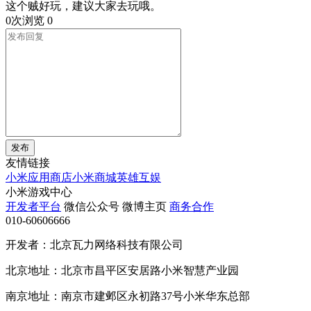
这个贼好玩，建议大家去玩哦。
0次浏览
0
发布
友情链接
小米应用商店
小米商城
英雄互娱
小米游戏中心
开发者平台
微信公众号
微博主页
商务合作
010-60606666
开发者：北京瓦力网络科技有限公司
北京地址：北京市昌平区安居路小米智慧产业园
南京地址：南京市建邺区永初路37号小米华东总部