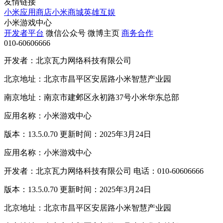
友情链接
小米应用商店
小米商城
英雄互娱
小米游戏中心
开发者平台
微信公众号
微博主页
商务合作
010-60606666
开发者：北京瓦力网络科技有限公司
北京地址：北京市昌平区安居路小米智慧产业园
南京地址：南京市建邺区永初路37号小米华东总部
应用名称：小米游戏中心
版本：13.5.0.70 更新时间：2025年3月24日
应用名称：小米游戏中心
开发者：北京瓦力网络科技有限公司 电话：010-60606666
版本：13.5.0.70 更新时间：2025年3月24日
北京地址：北京市昌平区安居路小米智慧产业园