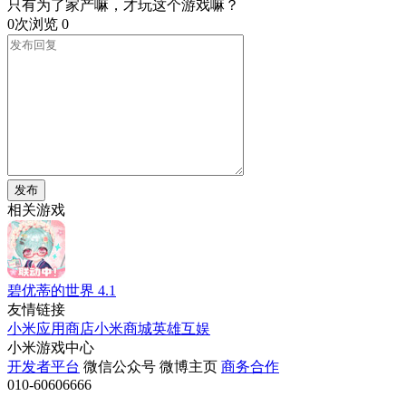
只有为了家产嘛，才玩这个游戏嘛？
0次浏览
0
发布
相关游戏
碧优蒂的世界
4.1
友情链接
小米应用商店
小米商城
英雄互娱
小米游戏中心
开发者平台
微信公众号
微博主页
商务合作
010-60606666