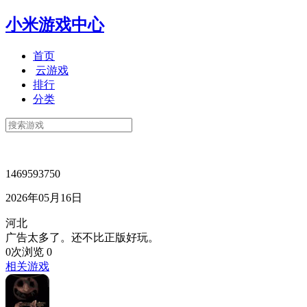
小米游戏中心
首页
云游戏
排行
分类
1469593750
2026年05月16日
河北
广告太多了。还不比正版好玩。
0次浏览
0
相关游戏