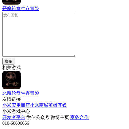
恶魔轮盘生存冒险
发布
相关游戏
恶魔轮盘生存冒险
友情链接
小米应用商店
小米商城
英雄互娱
小米游戏中心
开发者平台
微信公众号
微博主页
商务合作
010-60606666