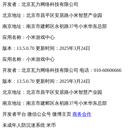
开发者：北京瓦力网络科技有限公司
北京地址：北京市昌平区安居路小米智慧产业园
南京地址：南京市建邺区永初路37号小米华东总部
应用名称：小米游戏中心
版本：13.5.0.70 更新时间：2025年3月24日
应用名称：小米游戏中心
开发者：北京瓦力网络科技有限公司 电话：010-60606666
版本：13.5.0.70 更新时间：2025年3月24日
北京地址：北京市昌平区安居路小米智慧产业园
南京地址：南京市建邺区永初路37号小米华东总部
开发者平台
微信公众号
微博主页
商务合作
未成年人防沉迷系统
米币