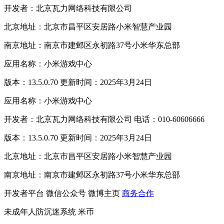
开发者：北京瓦力网络科技有限公司
北京地址：北京市昌平区安居路小米智慧产业园
南京地址：南京市建邺区永初路37号小米华东总部
应用名称：小米游戏中心
版本：13.5.0.70 更新时间：2025年3月24日
应用名称：小米游戏中心
开发者：北京瓦力网络科技有限公司 电话：010-60606666
版本：13.5.0.70 更新时间：2025年3月24日
北京地址：北京市昌平区安居路小米智慧产业园
南京地址：南京市建邺区永初路37号小米华东总部
开发者平台
微信公众号
微博主页
商务合作
未成年人防沉迷系统
米币