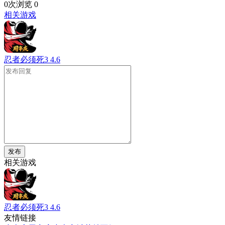
0次浏览
0
相关游戏
忍者必须死3
4.6
发布
相关游戏
忍者必须死3
4.6
友情链接