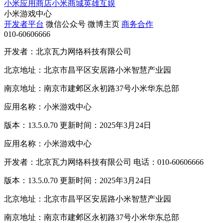
小米应用商店
小米商城
英雄互娱
小米游戏中心
开发者平台
微信公众号
微博主页
商务合作
010-60606666
开发者：北京瓦力网络科技有限公司
北京地址：北京市昌平区安居路小米智慧产业园
南京地址：南京市建邺区永初路37号小米华东总部
应用名称：小米游戏中心
版本：13.5.0.70 更新时间：2025年3月24日
应用名称：小米游戏中心
开发者：北京瓦力网络科技有限公司 电话：010-60606666
版本：13.5.0.70 更新时间：2025年3月24日
北京地址：北京市昌平区安居路小米智慧产业园
南京地址：南京市建邺区永初路37号小米华东总部