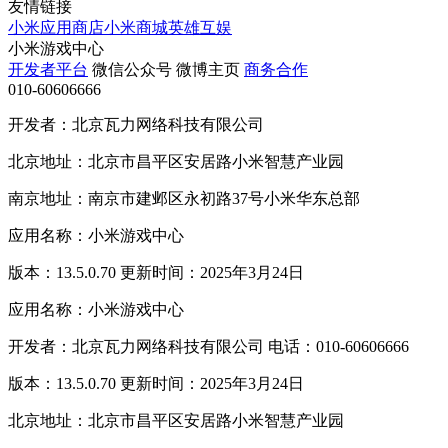
友情链接
小米应用商店
小米商城
英雄互娱
小米游戏中心
开发者平台
微信公众号
微博主页
商务合作
010-60606666
开发者：北京瓦力网络科技有限公司
北京地址：北京市昌平区安居路小米智慧产业园
南京地址：南京市建邺区永初路37号小米华东总部
应用名称：小米游戏中心
版本：13.5.0.70 更新时间：2025年3月24日
应用名称：小米游戏中心
开发者：北京瓦力网络科技有限公司 电话：010-60606666
版本：13.5.0.70 更新时间：2025年3月24日
北京地址：北京市昌平区安居路小米智慧产业园