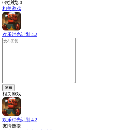
0次浏览
0
相关游戏
欢乐时光计划
4.2
发布
相关游戏
欢乐时光计划
4.2
友情链接