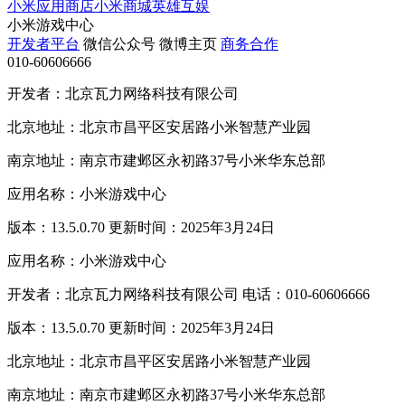
小米应用商店
小米商城
英雄互娱
小米游戏中心
开发者平台
微信公众号
微博主页
商务合作
010-60606666
开发者：北京瓦力网络科技有限公司
北京地址：北京市昌平区安居路小米智慧产业园
南京地址：南京市建邺区永初路37号小米华东总部
应用名称：小米游戏中心
版本：13.5.0.70 更新时间：2025年3月24日
应用名称：小米游戏中心
开发者：北京瓦力网络科技有限公司 电话：010-60606666
版本：13.5.0.70 更新时间：2025年3月24日
北京地址：北京市昌平区安居路小米智慧产业园
南京地址：南京市建邺区永初路37号小米华东总部