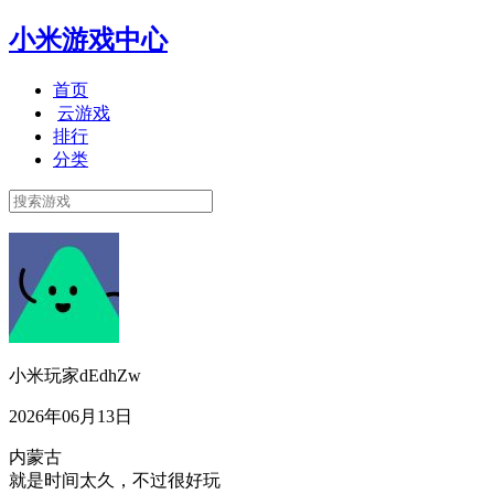
小米游戏中心
首页
云游戏
排行
分类
小米玩家dEdhZw
2026年06月13日
内蒙古
就是时间太久，不过很好玩