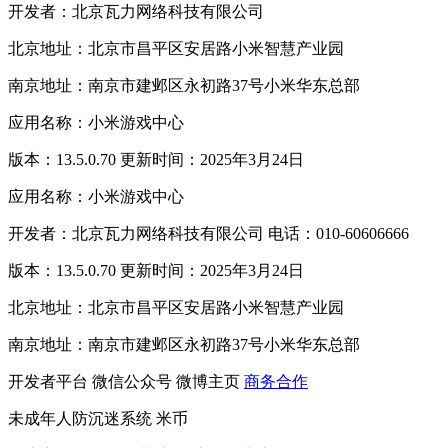
开发者：北京瓦力网络科技有限公司
北京地址：北京市昌平区安居路小米智慧产业园
南京地址：南京市建邺区永初路37号小米华东总部
应用名称：小米游戏中心
版本：13.5.0.70 更新时间：2025年3月24日
应用名称：小米游戏中心
开发者：北京瓦力网络科技有限公司 电话：010-60606666
版本：13.5.0.70 更新时间：2025年3月24日
北京地址：北京市昌平区安居路小米智慧产业园
南京地址：南京市建邺区永初路37号小米华东总部
开发者平台
微信公众号
微博主页
商务合作
未成年人防沉迷系统
米币