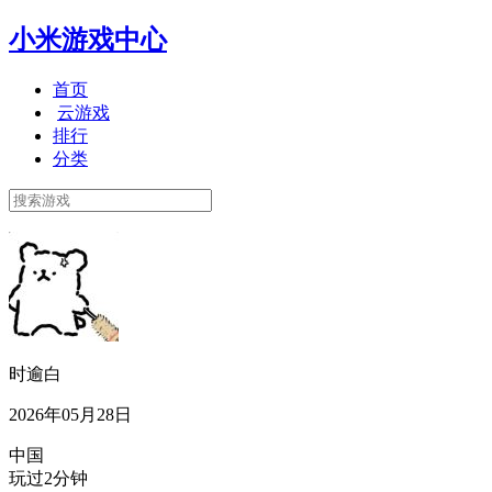
小米游戏中心
首页
云游戏
排行
分类
时逾白
2026年05月28日
中国
玩过2分钟