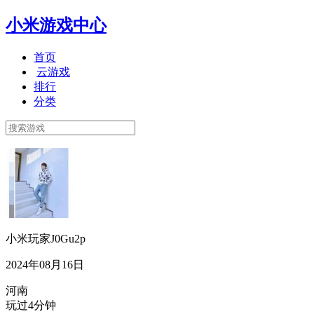
小米游戏中心
首页
云游戏
排行
分类
小米玩家J0Gu2p
2024年08月16日
河南
玩过4分钟