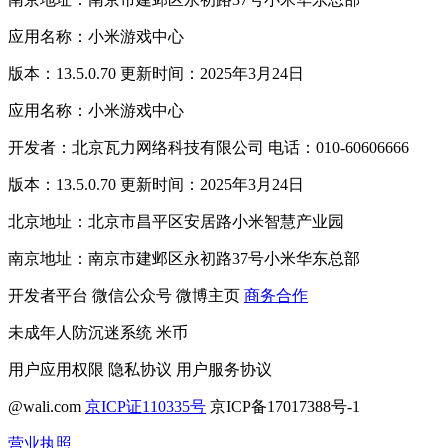
应用名称：小米游戏中心
版本：13.5.0.70 更新时间：2025年3月24日
应用名称：小米游戏中心
开发者：北京瓦力网络科技有限公司 电话：010-60606666
版本：13.5.0.70 更新时间：2025年3月24日
北京地址：北京市昌平区安居路小米智慧产业园
南京地址：南京市建邺区永初路37号小米华东总部
开发者平台
微信公众号
微博主页
商务合作
未成年人防沉迷系统
米币
用户应用权限
隐私协议
用户服务协议
@wali.com
京ICP证110335号
京ICP备17017388号-1
营业执照