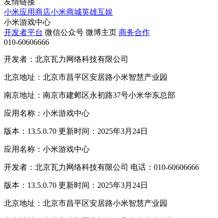
友情链接
小米应用商店
小米商城
英雄互娱
小米游戏中心
开发者平台
微信公众号
微博主页
商务合作
010-60606666
开发者：北京瓦力网络科技有限公司
北京地址：北京市昌平区安居路小米智慧产业园
南京地址：南京市建邺区永初路37号小米华东总部
应用名称：小米游戏中心
版本：13.5.0.70 更新时间：2025年3月24日
应用名称：小米游戏中心
开发者：北京瓦力网络科技有限公司 电话：010-60606666
版本：13.5.0.70 更新时间：2025年3月24日
北京地址：北京市昌平区安居路小米智慧产业园