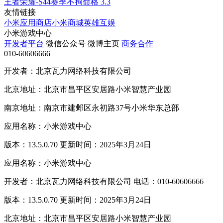
王者荣耀-S44赛季不拘命格
3.3
友情链接
小米应用商店
小米商城
英雄互娱
小米游戏中心
开发者平台
微信公众号
微博主页
商务合作
010-60606666
开发者：北京瓦力网络科技有限公司
北京地址：北京市昌平区安居路小米智慧产业园
南京地址：南京市建邺区永初路37号小米华东总部
应用名称：小米游戏中心
版本：13.5.0.70 更新时间：2025年3月24日
应用名称：小米游戏中心
开发者：北京瓦力网络科技有限公司 电话：010-60606666
版本：13.5.0.70 更新时间：2025年3月24日
北京地址：北京市昌平区安居路小米智慧产业园