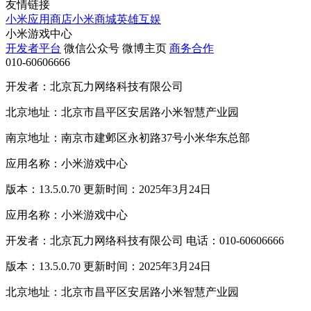
友情链接
小米应用商店
小米商城
英雄互娱
小米游戏中心
开发者平台
微信公众号
微博主页
商务合作
010-60606666
开发者：北京瓦力网络科技有限公司
北京地址：北京市昌平区安居路小米智慧产业园
南京地址：南京市建邺区永初路37号小米华东总部
应用名称：小米游戏中心
版本：13.5.0.70 更新时间：2025年3月24日
应用名称：小米游戏中心
开发者：北京瓦力网络科技有限公司 电话：010-60606666
版本：13.5.0.70 更新时间：2025年3月24日
北京地址：北京市昌平区安居路小米智慧产业园