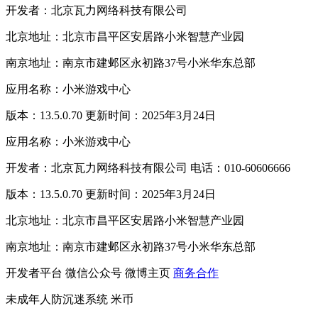
开发者：北京瓦力网络科技有限公司
北京地址：北京市昌平区安居路小米智慧产业园
南京地址：南京市建邺区永初路37号小米华东总部
应用名称：小米游戏中心
版本：13.5.0.70 更新时间：2025年3月24日
应用名称：小米游戏中心
开发者：北京瓦力网络科技有限公司 电话：010-60606666
版本：13.5.0.70 更新时间：2025年3月24日
北京地址：北京市昌平区安居路小米智慧产业园
南京地址：南京市建邺区永初路37号小米华东总部
开发者平台
微信公众号
微博主页
商务合作
未成年人防沉迷系统
米币