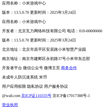
应用名称：小米游戏中心
版本：13.5.0.70 更新时间：2025年3月24日
应用名称：小米游戏中心
开发者：北京瓦力网络科技有限公司 电话：010-60606666
版本：13.5.0.70 更新时间：2025年3月24日
北京地址：北京市昌平区安居路小米智慧产业园
南京地址：南京市建邺区永初路37号小米华东总部
开发者平台
微信公众号
微博主页
商务合作
未成年人防沉迷系统
米币
用户应用权限
隐私协议
用户服务协议
@wali.com
京ICP证110335号
京ICP备17017388号-1
营业执照