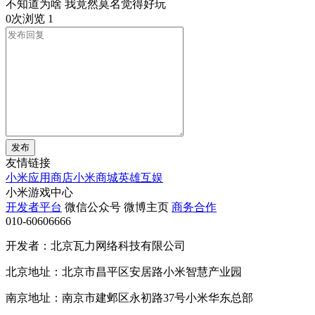
不知道为啥 我竟然莫名觉得好玩
0次浏览
1
发布
友情链接
小米应用商店
小米商城
英雄互娱
小米游戏中心
开发者平台
微信公众号
微博主页
商务合作
010-60606666
开发者：北京瓦力网络科技有限公司
北京地址：北京市昌平区安居路小米智慧产业园
南京地址：南京市建邺区永初路37号小米华东总部