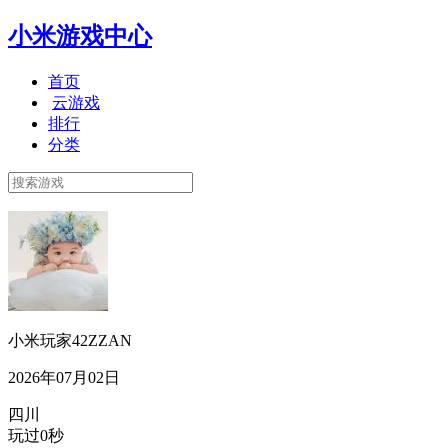
小米游戏中心
首页
云游戏
排行
分类
小米玩家42ZZAN
2026年07月02日
四川
玩过0秒