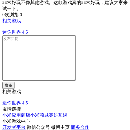
非常好玩不像其他游戏。这款游戏真的非常好玩，建议大家来
试一下。
0次浏览
0
相关游戏
迷你世界
4.5
发布
相关游戏
迷你世界
4.5
友情链接
小米应用商店
小米商城
英雄互娱
小米游戏中心
开发者平台
微信公众号
微博主页
商务合作