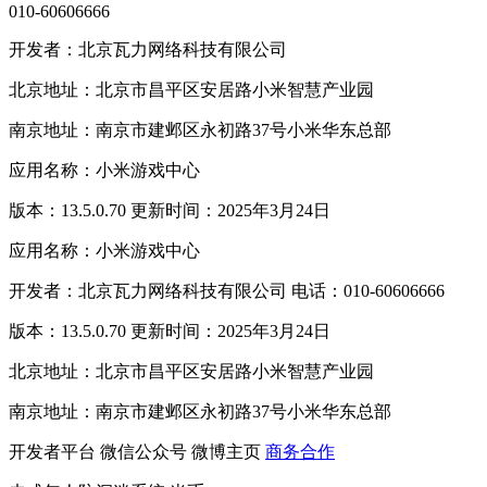
010-60606666
开发者：北京瓦力网络科技有限公司
北京地址：北京市昌平区安居路小米智慧产业园
南京地址：南京市建邺区永初路37号小米华东总部
应用名称：小米游戏中心
版本：13.5.0.70 更新时间：2025年3月24日
应用名称：小米游戏中心
开发者：北京瓦力网络科技有限公司 电话：010-60606666
版本：13.5.0.70 更新时间：2025年3月24日
北京地址：北京市昌平区安居路小米智慧产业园
南京地址：南京市建邺区永初路37号小米华东总部
开发者平台
微信公众号
微博主页
商务合作