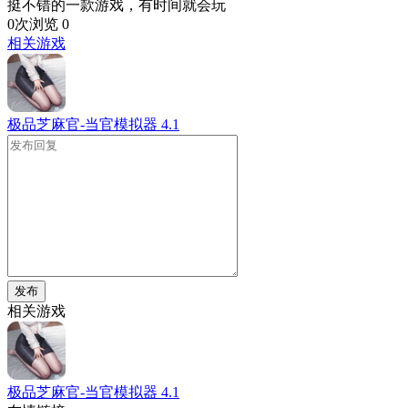
挺不错的一款游戏，有时间就会玩
0次浏览
0
相关游戏
极品芝麻官-当官模拟器
4.1
发布
相关游戏
极品芝麻官-当官模拟器
4.1