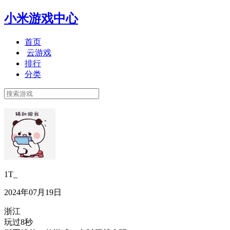
小米游戏中心
首页
云游戏
排行
分类
1T_
2024年07月19日
浙江
玩过8秒