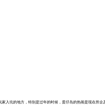
玩家入坑的地方，特别是过年的时候，蛋仔岛的热闹是现在所企