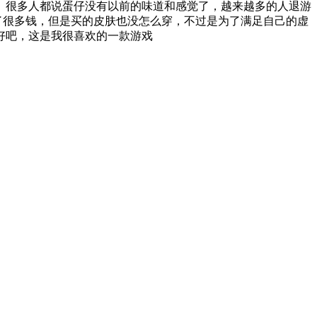
。很多人都说蛋仔没有以前的味道和感觉了，越来越多的人退游
了很多钱，但是买的皮肤也没怎么穿，不过是为了满足自己的虚
好吧，这是我很喜欢的一款游戏