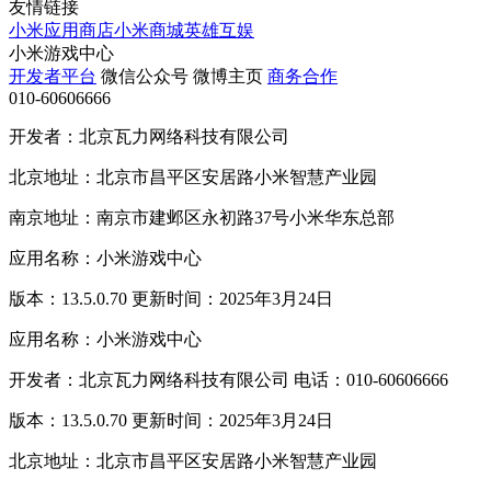
友情链接
小米应用商店
小米商城
英雄互娱
小米游戏中心
开发者平台
微信公众号
微博主页
商务合作
010-60606666
开发者：北京瓦力网络科技有限公司
北京地址：北京市昌平区安居路小米智慧产业园
南京地址：南京市建邺区永初路37号小米华东总部
应用名称：小米游戏中心
版本：13.5.0.70 更新时间：2025年3月24日
应用名称：小米游戏中心
开发者：北京瓦力网络科技有限公司 电话：010-60606666
版本：13.5.0.70 更新时间：2025年3月24日
北京地址：北京市昌平区安居路小米智慧产业园