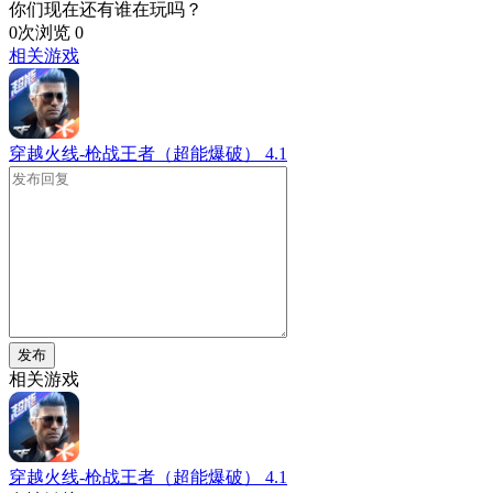
你们现在还有谁在玩吗？
0次浏览
0
相关游戏
穿越火线-枪战王者（超能爆破）
4.1
发布
相关游戏
穿越火线-枪战王者（超能爆破）
4.1