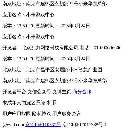
南京地址：南京市建邺区永初路37号小米华东总部
应用名称：小米游戏中心
版本：13.5.0.70 更新时间：2025年3月24日
应用名称：小米游戏中心
开发者：北京瓦力网络科技有限公司 电话：010-60606666
版本：13.5.0.70 更新时间：2025年3月24日
北京地址：北京市昌平区安居路小米智慧产业园
南京地址：南京市建邺区永初路37号小米华东总部
开发者平台
微信公众号
微博主页
商务合作
未成年人防沉迷系统
米币
用户应用权限
隐私协议
用户服务协议
@wali.com
京ICP证110335号
京ICP备17017388号-1