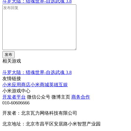
斗罗大陆：猎魂世界-自选武魂
3.8
发布
相关游戏
斗罗大陆：猎魂世界-自选武魂
3.8
友情链接
小米应用商店
小米商城
英雄互娱
小米游戏中心
开发者平台
微信公众号
微博主页
商务合作
010-60606666
开发者：北京瓦力网络科技有限公司
北京地址：北京市昌平区安居路小米智慧产业园