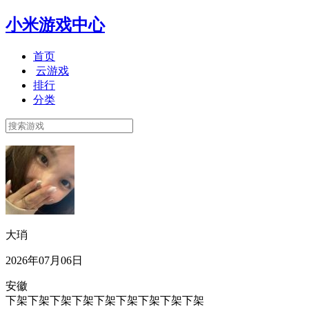
小米游戏中心
首页
云游戏
排行
分类
大琑
2026年07月06日
安徽
下架下架下架下架下架下架下架下架下架