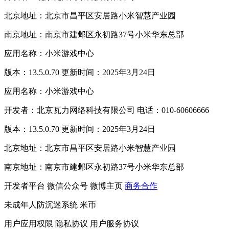
北京地址：北京市昌平区安居路小米智慧产业园
南京地址：南京市建邺区永初路37号小米华东总部
应用名称：小米游戏中心
版本：13.5.0.70 更新时间：2025年3月24日
应用名称：小米游戏中心
开发者：北京瓦力网络科技有限公司 电话：010-60606666
版本：13.5.0.70 更新时间：2025年3月24日
北京地址：北京市昌平区安居路小米智慧产业园
南京地址：南京市建邺区永初路37号小米华东总部
开发者平台
微信公众号
微博主页
商务合作
未成年人防沉迷系统
米币
用户应用权限
隐私协议
用户服务协议