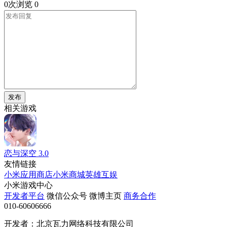
0次浏览
0
发布
相关游戏
恋与深空
3.0
友情链接
小米应用商店
小米商城
英雄互娱
小米游戏中心
开发者平台
微信公众号
微博主页
商务合作
010-60606666
开发者：北京瓦力网络科技有限公司