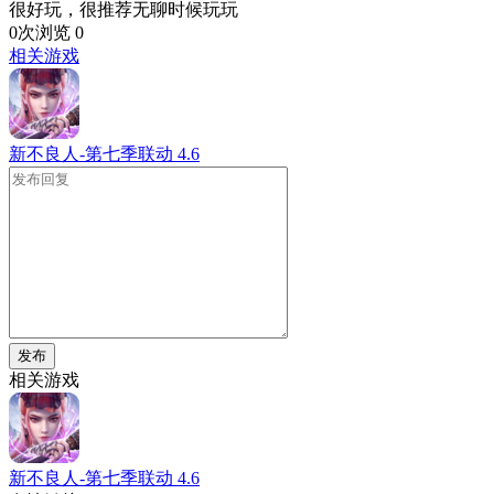
很好玩，很推荐无聊时候玩玩
0次浏览
0
相关游戏
新不良人-第七季联动
4.6
发布
相关游戏
新不良人-第七季联动
4.6