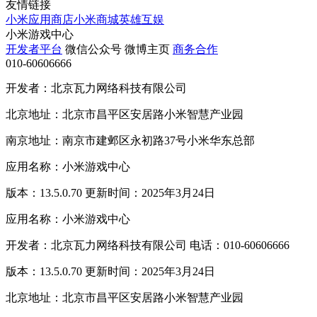
友情链接
小米应用商店
小米商城
英雄互娱
小米游戏中心
开发者平台
微信公众号
微博主页
商务合作
010-60606666
开发者：北京瓦力网络科技有限公司
北京地址：北京市昌平区安居路小米智慧产业园
南京地址：南京市建邺区永初路37号小米华东总部
应用名称：小米游戏中心
版本：13.5.0.70 更新时间：2025年3月24日
应用名称：小米游戏中心
开发者：北京瓦力网络科技有限公司 电话：010-60606666
版本：13.5.0.70 更新时间：2025年3月24日
北京地址：北京市昌平区安居路小米智慧产业园