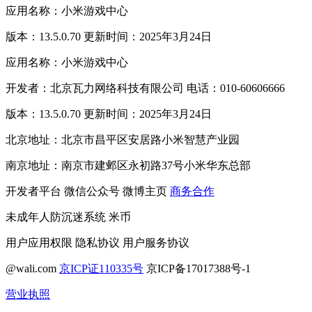
应用名称：小米游戏中心
版本：13.5.0.70 更新时间：2025年3月24日
应用名称：小米游戏中心
开发者：北京瓦力网络科技有限公司 电话：010-60606666
版本：13.5.0.70 更新时间：2025年3月24日
北京地址：北京市昌平区安居路小米智慧产业园
南京地址：南京市建邺区永初路37号小米华东总部
开发者平台
微信公众号
微博主页
商务合作
未成年人防沉迷系统
米币
用户应用权限
隐私协议
用户服务协议
@wali.com
京ICP证110335号
京ICP备17017388号-1
营业执照