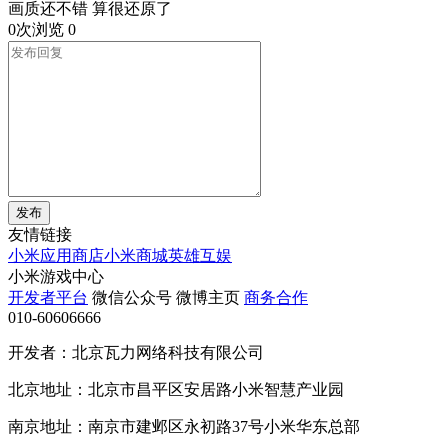
画质还不错 算很还原了
0次浏览
0
发布
友情链接
小米应用商店
小米商城
英雄互娱
小米游戏中心
开发者平台
微信公众号
微博主页
商务合作
010-60606666
开发者：北京瓦力网络科技有限公司
北京地址：北京市昌平区安居路小米智慧产业园
南京地址：南京市建邺区永初路37号小米华东总部